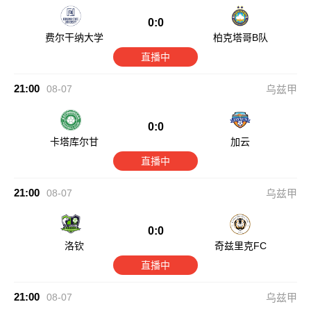
0:0
费尔干纳大学
柏克塔哥B队
直播中
21:00
08-07
乌兹甲
0:0
卡塔库尔甘
加云
直播中
21:00
08-07
乌兹甲
0:0
洛钦
奇兹里克FC
直播中
21:00
08-07
乌兹甲