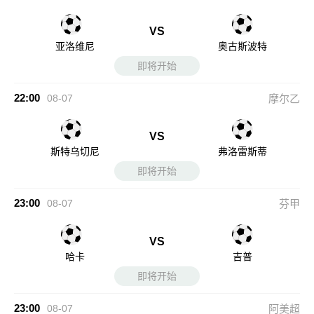
VS
亚洛维尼
奥古斯波特
即将开始
22:00
08-07
摩尔乙
VS
斯特乌切尼
弗洛雷斯蒂
即将开始
23:00
08-07
芬甲
VS
哈卡
吉普
即将开始
23:00
08-07
阿美超