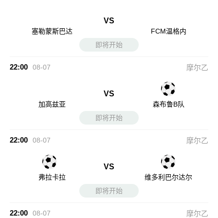
VS
塞勒蒙斯巴达
FCM温格内
即将开始
22:00
08-07
摩尔乙
VS
加高兹亚
森布鲁B队
即将开始
22:00
08-07
摩尔乙
VS
弗拉卡拉
维多利巴尔达尔
即将开始
22:00
08-07
摩尔乙