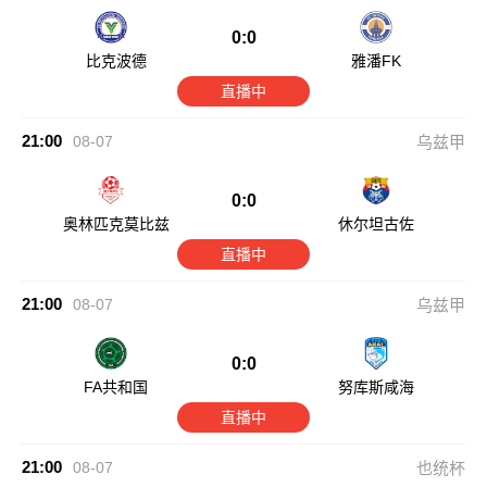
0:0
比克波德
雅潘FK
直播中
21:00
08-07
乌兹甲
0:0
奥林匹克莫比兹
休尔坦古佐
直播中
21:00
08-07
乌兹甲
0:0
FA共和国
努库斯咸海
直播中
21:00
08-07
也统杯