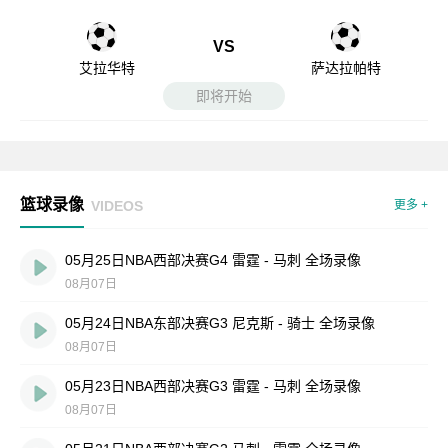
VS
艾拉华特
萨达拉帕特
即将开始
篮球录像
VIDEOS
更多 +
05月25日NBA西部决赛G4 雷霆 - 马刺 全场录像
08月07日
05月24日NBA东部决赛G3 尼克斯 - 骑士 全场录像
08月07日
05月23日NBA西部决赛G3 雷霆 - 马刺 全场录像
08月07日