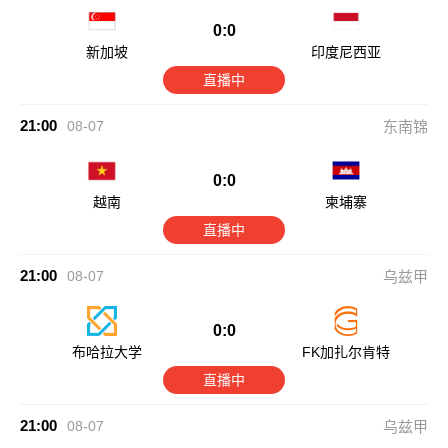
0:0
新加坡
印度尼西亚
直播中
21:00
08-07
东南锦
0:0
越南
柬埔寨
直播中
21:00
08-07
乌兹甲
0:0
布哈拉大学
FK加扎尔肯特
直播中
21:00
08-07
乌兹甲