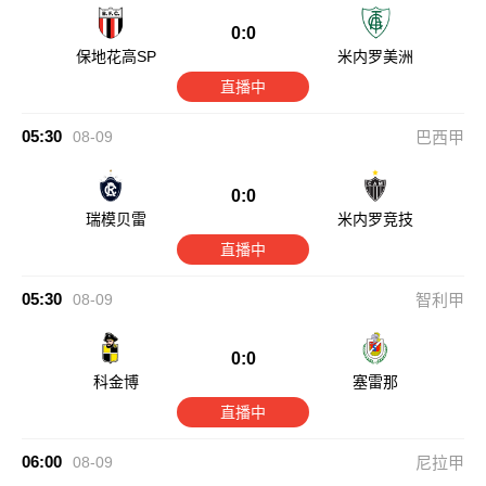
0:0
保地花高SP
米内罗美洲
直播中
05:30
08-09
巴西甲
0:0
瑞模贝雷
米内罗竞技
直播中
05:30
08-09
智利甲
0:0
科金博
塞雷那
直播中
06:00
08-09
尼拉甲