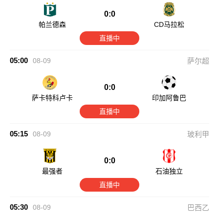
0:0
帕兰德森
CD马拉松
直播中
05:00
08-09
萨尔超
0:0
萨卡特科卢卡
印加阿鲁巴
直播中
05:15
08-09
玻利甲
0:0
最强者
石油独立
直播中
05:30
08-09
巴西乙