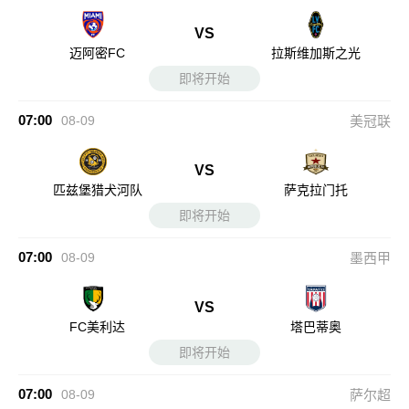
VS
迈阿密FC
拉斯维加斯之光
即将开始
07:00
08-09
美冠联
VS
匹兹堡猎犬河队
萨克拉门托
即将开始
07:00
08-09
墨西甲
VS
FC美利达
塔巴蒂奥
即将开始
07:00
08-09
萨尔超