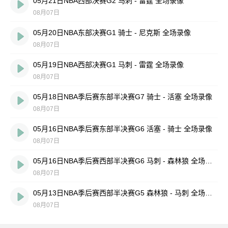
05月21日NBA西部决赛G2 马刺 - 雷霆 全场录像
08月07日
05月20日NBA东部决赛G1 骑士 - 尼克斯 全场录像
08月07日
05月19日NBA西部决赛G1 马刺 - 雷霆 全场录像
08月07日
05月18日NBA季后赛东部半决赛G7 骑士 - 活塞 全场录像
08月07日
05月16日NBA季后赛东部半决赛G6 活塞 - 骑士 全场录像
08月07日
05月16日NBA季后赛西部半决赛G6 马刺 - 森林狼 全场录像
08月07日
05月13日NBA季后赛西部半决赛G5 森林狼 - 马刺 全场录像
08月07日