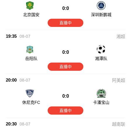
0:0
北京国安
深圳新鹏城
直播中
19:35
08-07
湘超
0:0
岳阳队
湘潭队
直播中
20:00
08-07
阿美超
0:0
休尼克FC
卡潘宝山
直播中
20:30
08-07
越南联