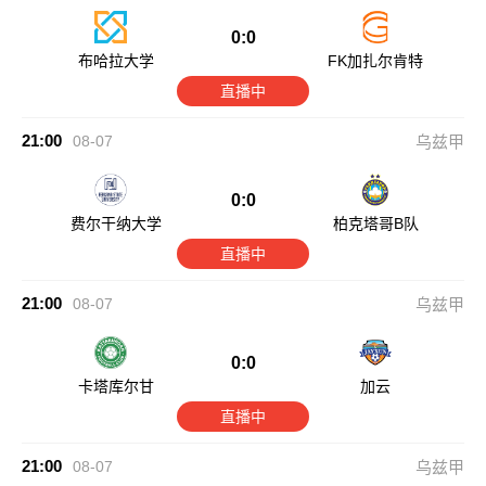
0:0
布哈拉大学
FK加扎尔肯特
直播中
21:00
08-07
乌兹甲
0:0
费尔干纳大学
柏克塔哥B队
直播中
21:00
08-07
乌兹甲
0:0
卡塔库尔甘
加云
直播中
21:00
08-07
乌兹甲