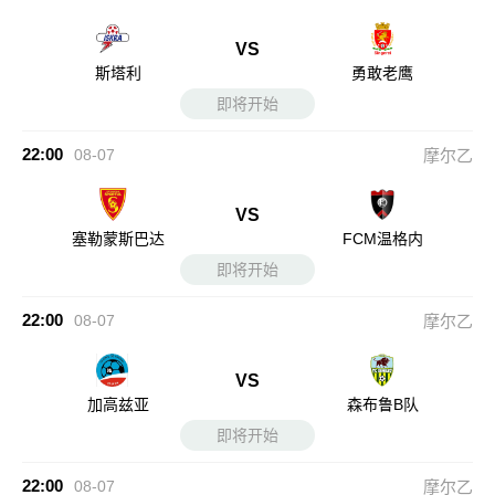
VS
斯塔利
勇敢老鹰
即将开始
22:00
08-07
摩尔乙
VS
塞勒蒙斯巴达
FCM温格内
即将开始
22:00
08-07
摩尔乙
VS
加高兹亚
森布鲁B队
即将开始
22:00
08-07
摩尔乙