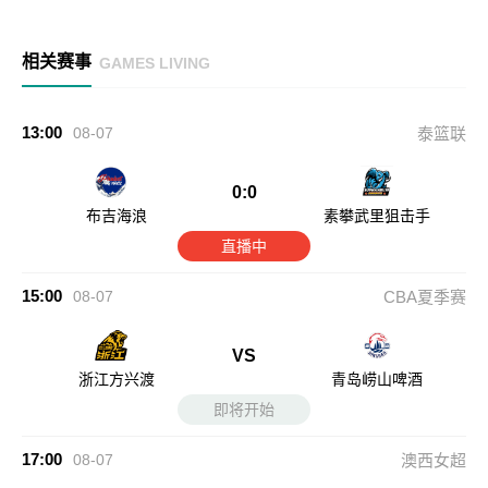
相关赛事
GAMES LIVING
13:00
08-07
泰篮联
0:0
布吉海浪
素攀武里狙击手
直播中
15:00
08-07
CBA夏季赛
VS
浙江方兴渡
青岛崂山啤酒
即将开始
17:00
08-07
澳西女超