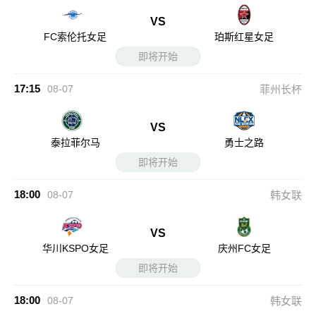
VS
FC索伦托女足
珀斯红星女足
即将开始
17:15
08-07
菲州长杯
VS
泰拉菲尔马
勇士之路
即将开始
18:00
08-07
韩女联
VS
华川KSPO女足
庆州FC女足
即将开始
18:00
08-07
韩女联