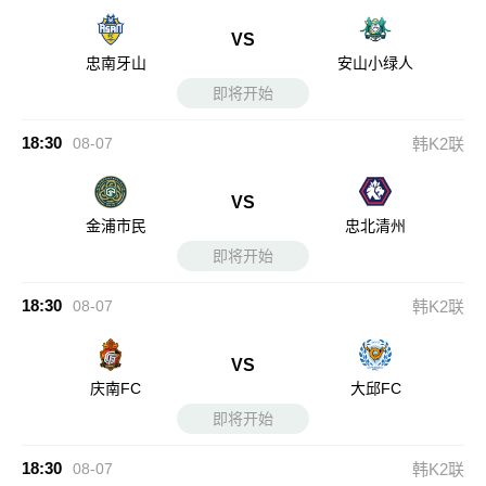
VS
忠南牙山
安山小绿人
即将开始
18:30
08-07
韩K2联
VS
金浦市民
忠北清州
即将开始
18:30
08-07
韩K2联
VS
庆南FC
大邱FC
即将开始
18:30
08-07
韩K2联