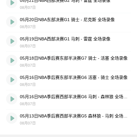
05月21日NBA西部决赛G2 马刺 - 雷霆 全场录像
08月07日
05月20日NBA东部决赛G1 骑士 - 尼克斯 全场录像
08月07日
05月19日NBA西部决赛G1 马刺 - 雷霆 全场录像
08月07日
05月18日NBA季后赛东部半决赛G7 骑士 - 活塞 全场录像
08月07日
05月16日NBA季后赛东部半决赛G6 活塞 - 骑士 全场录像
08月07日
05月16日NBA季后赛西部半决赛G6 马刺 - 森林狼 全场录像
08月07日
05月13日NBA季后赛西部半决赛G5 森林狼 - 马刺 全场录像
08月07日