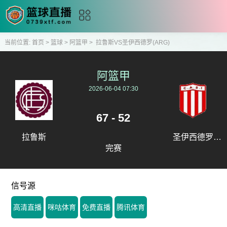
当前位置:
首页
>
篮球
>
阿篮甲
>
拉鲁斯VS圣伊西德罗(ARG)
阿篮甲
2026-06-04 07:30
67 - 52
拉鲁斯
圣伊西德罗
完赛
(ARG)
信号源
高清直播
咪咕体育
免费直播
腾讯体育