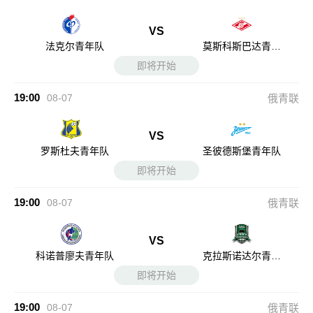
VS
法克尔青年队
莫斯科斯巴达青年
队
即将开始
19:00
08-07
俄青联
VS
罗斯杜夫青年队
圣彼德斯堡青年队
即将开始
19:00
08-07
俄青联
VS
科诺普廖夫青年队
克拉斯诺达尔青年
队
即将开始
19:00
08-07
俄青联