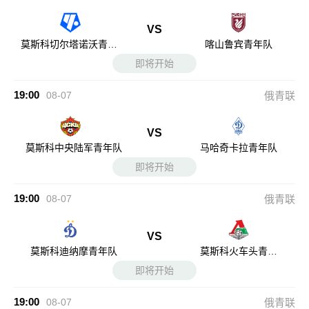
VS
莫斯科切尔塔诺沃青年
喀山鲁宾青年队
队
即将开始
19:00
08-07
俄青联
VS
莫斯科中央陆军青年队
马哈奇卡拉青年队
即将开始
19:00
08-07
俄青联
VS
莫斯科迪纳摩青年队
莫斯科火车头青年
队
即将开始
19:00
08-07
俄青联