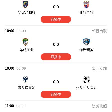
0:0
皇家盐湖城
亚特兰特
直播中
10:00
08-09
新西南联
0:0
羊绒工业
海岸精神
直播中
10:00
08-09
墨西女超
0:0
蒙特瑞女足
亚特兰特女足
直播中
11:00
08-09
澳威北超