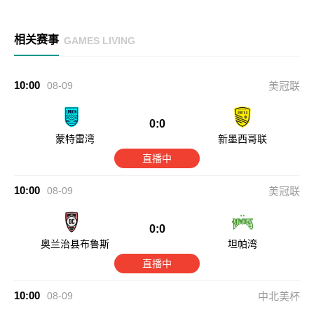
相关赛事
GAMES LIVING
10:00
08-09
美冠联
0:0
蒙特雷湾
新墨西哥联
直播中
10:00
08-09
美冠联
0:0
奥兰治县布鲁斯
坦帕湾
直播中
10:00
08-09
中北美杯