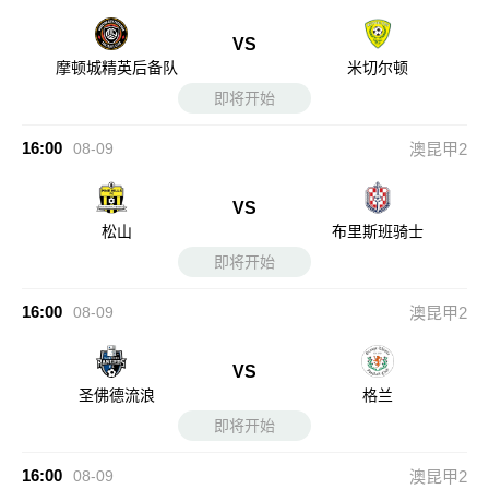
VS
摩顿城精英后备队
米切尔顿
即将开始
16:00
08-09
澳昆甲2
VS
松山
布里斯班骑士
即将开始
16:00
08-09
澳昆甲2
VS
圣佛德流浪
格兰
即将开始
16:00
08-09
澳昆甲2