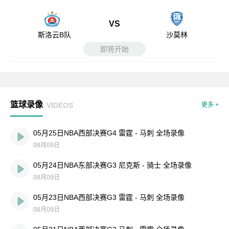
VS
斯洛云B队
沙莫林
即将开始
篮球录像
VIDEOS
更多 +
05月25日NBA西部决赛G4 雷霆 - 马刺 全场录像
08月09日
05月24日NBA东部决赛G3 尼克斯 - 骑士 全场录像
08月09日
05月23日NBA西部决赛G3 雷霆 - 马刺 全场录像
08月09日