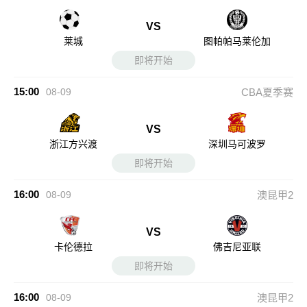
VS
莱城
图帕帕马莱伦加
即将开始
15:00
08-09
CBA夏季赛
VS
浙江方兴渡
深圳马可波罗
即将开始
16:00
08-09
澳昆甲2
VS
卡伦德拉
佛吉尼亚联
即将开始
16:00
08-09
澳昆甲2