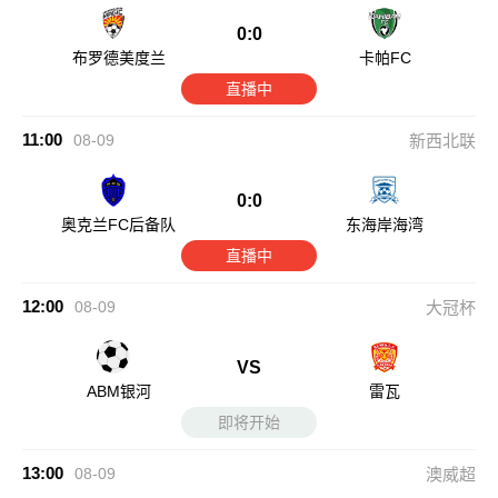
0:0
布罗德美度兰
卡帕FC
直播中
11:00
08-09
新西北联
0:0
奥克兰FC后备队
东海岸海湾
直播中
12:00
08-09
大冠杯
VS
ABM银河
雷瓦
即将开始
13:00
08-09
澳威超