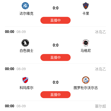
0:0
达尔维克
卡里
直播中
00:00
08-09
冰岛乙
0:0
白色骑士
马格尼
直播中
00:00
08-09
冰岛乙
0:0
科玛库尔
图罗杜尔沃尔古
直播中
00:00
08-09
塞尔超