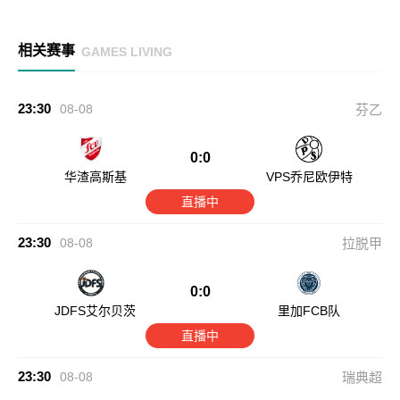
相关赛事
GAMES LIVING
23:30
08-08
芬乙
0:0
华渣高斯基
VPS乔尼欧伊特
直播中
23:30
08-08
拉脱甲
0:0
JDFS艾尔贝茨
里加FCB队
直播中
23:30
08-08
瑞典超