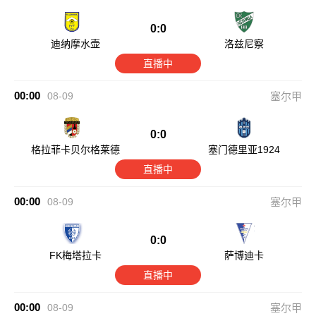
0:0
迪纳摩水壶
洛兹尼察
直播中
00:00
08-09
塞尔甲
0:0
格拉菲卡贝尔格莱德
塞门德里亚1924
直播中
00:00
08-09
塞尔甲
0:0
FK梅塔拉卡
萨博迪卡
直播中
00:00
08-09
塞尔甲