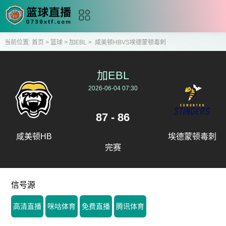
当前位置:
首页
>
篮球
>
加EBL
>
咸美顿HBVS埃德蒙顿毒刺
加EBL
2026-06-04 07:30
87 - 86
咸美顿HB
埃德蒙顿毒刺
完赛
信号源
高清直播
咪咕体育
免费直播
腾讯体育