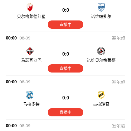
0:0
贝尔格莱德红星
诺维帕扎尔
直播中
00:00
08-09
塞尔超
0:0
马瑟瓦沙巴
诺维贝尔格莱德
直播中
00:00
08-09
塞尔超
0:0
马拉多特
古拉瑞奇
直播中
00:00
08-09
塞尔超