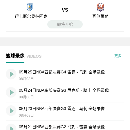
VS
纽卡斯尔奥林匹克
瓦伦蒂勒
即将开始
篮球录像
VIDEOS
更多 +
05月25日NBA西部决赛G4 雷霆 - 马刺 全场录像
08月08日
05月24日NBA东部决赛G3 尼克斯 - 骑士 全场录像
08月08日
05月23日NBA西部决赛G3 雷霆 - 马刺 全场录像
08月08日
05月21日NBA西部决赛G2 马刺 - 雷霆 全场录像