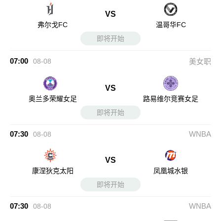
VS
弗尔戈FC
温哥华FC
即将开始
07:00
08-08
美女职
VS
奥兰多荣耀女足
路易维尔竞赛女足
即将开始
07:30
WNBA
08-08
VS
康涅狄克太阳
凤凰城水银
即将开始
07:30
WNBA
08-08