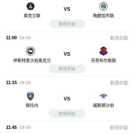
VS
奥克兰联
陶朗加市联
即将开始
11:00
08-08
新西北联
VS
伊斯特恩沙伯奥克兰
芬奇布尔斯联
即将开始
11:15
08-08
新西中联
VS
佩托内
威斯顿沙伯
即将开始
11:45
08-08
新西中联