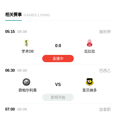
相关赛事
GAMES LIVING
05:15
08-08
玻利甲
0:0
学术DB
瓜比拉
直播中
06:30
08-08
巴西乙
VS
欧帕尔利奥
圣贝纳多
即将开始
07:00
08-08
加拿职