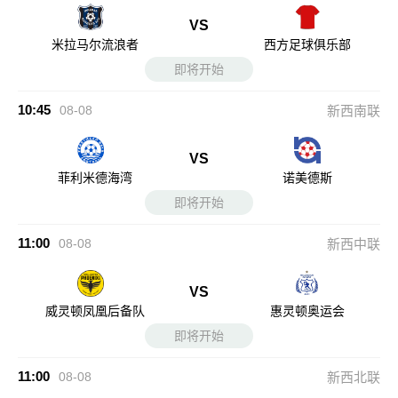
VS
米拉马尔流浪者
西方足球俱乐部
即将开始
10:45
08-08
新西南联
VS
菲利米德海湾
诺美德斯
即将开始
11:00
08-08
新西中联
VS
威灵顿凤凰后备队
惠灵顿奥运会
即将开始
11:00
08-08
新西北联