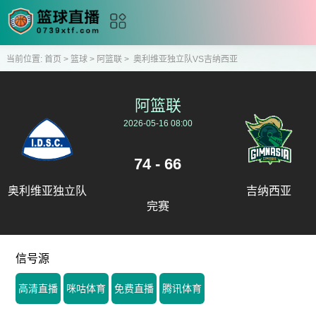
当前位置:
首页
>
篮球
>
阿篮联
>
奥利维亚独立队VS吉纳西亚
阿篮联
2026-05-16 08:00
74 - 66
奥利维亚独立队
吉纳西亚
完赛
信号源
高清直播
咪咕体育
免费直播
腾讯体育