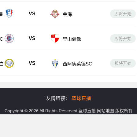
VS
即将开始
星
金海
VS
即将开始
C
釜山偶像
VS
即将开始
拉
西阿德莱德SC
友情链接：
篮球直播
Copyright © 2026 All Rights Reserved
篮球直播
网站地图
版权所有
免费观看在线直播高清回放,篮球在线观看高清直播无插件,篮球直播视频
直播信号和视频内容，如有侵犯您的权益请联系我们，我们会第一时间处