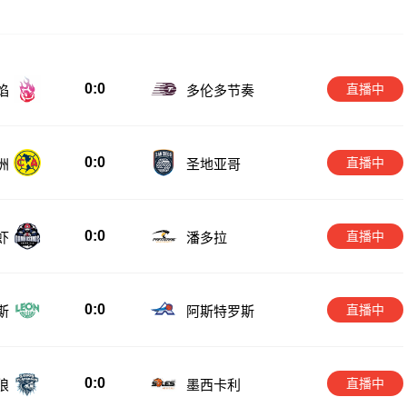
0:0
直播中
焰
多伦多节奏
0:0
直播中
洲
圣地亚哥
0:0
直播中
虾
潘多拉
0:0
直播中
斯
阿斯特罗斯
0:0
直播中
狼
墨西卡利