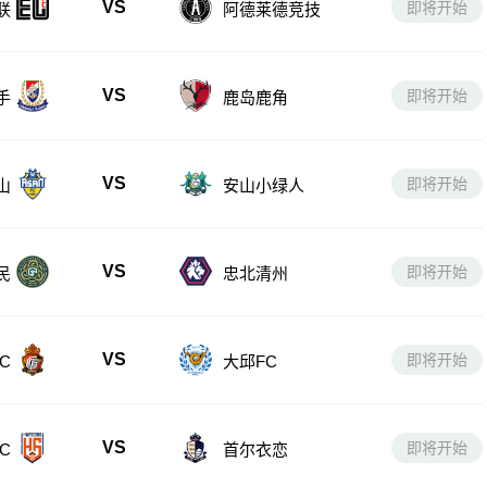
VS
即将开始
联
阿德莱德竞技
VS
即将开始
手
鹿岛鹿角
VS
即将开始
山
安山小绿人
VS
即将开始
民
忠北清州
VS
即将开始
C
大邱FC
VS
即将开始
C
首尔衣恋