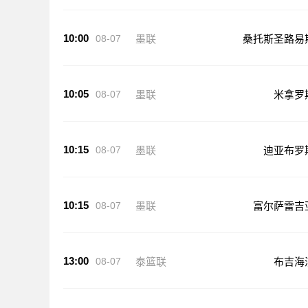
10:00
08-07
墨联
桑托斯圣路易
10:05
08-07
墨联
米拿罗
10:15
08-07
墨联
迪亚布罗
10:15
08-07
墨联
富尔萨雷吉
13:00
08-07
泰篮联
布吉海