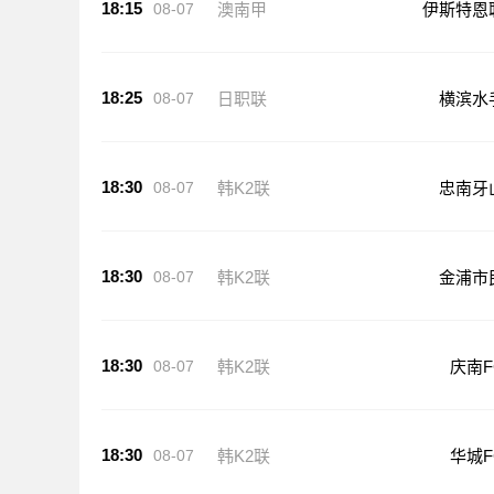
18:15
08-07
澳南甲
伊斯特恩
18:25
08-07
日职联
横滨水
18:30
08-07
韩K2联
忠南牙
18:30
08-07
韩K2联
金浦市
18:30
08-07
韩K2联
庆南F
18:30
08-07
韩K2联
华城F