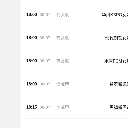
18:00
08-07
韩女联
华川KSPO女
18:00
08-07
韩女联
现代制铁女
18:00
08-07
韩女联
水原FCM女
18:00
08-07
澳威甲
普罗斯佩
18:15
08-07
澳威甲
黑镇斯巴