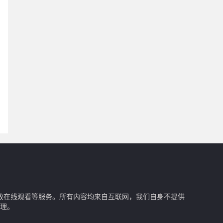
回放在线观看等服务。所有内容均来自互联网，我们自身不提供
理。