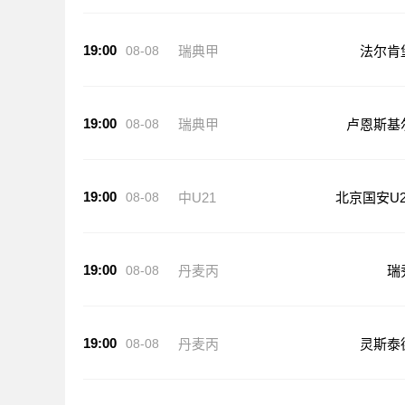
19:00
08-08
瑞典甲
法尔肯
19:00
08-08
瑞典甲
卢恩斯基
19:00
08-08
中U21
北京国安U2
19:00
08-08
丹麦丙
瑞
19:00
08-08
丹麦丙
灵斯泰