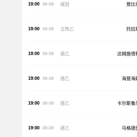
19:00
08-08
威冠
登比
19:00
08-08
立陶乙
托拉
19:00
08-08
德乙
达姆施塔
19:00
08-08
德乙
海登海
19:00
08-08
德乙
卡尔斯鲁
19:00
08-08
德乙
马格德