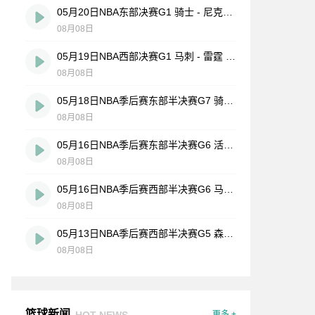
05月20日NBA东部决赛G1 骑士 - 尼克斯 全场录像
08月08日
05月19日NBA西部决赛G1 马刺 - 雷霆 全场录像
08月08日
05月18日NBA季后赛东部半决赛G7 骑士 - 活塞 全场录像
08月08日
05月16日NBA季后赛东部半决赛G6 活塞 - 骑士 全场录像
08月08日
05月16日NBA季后赛西部半决赛G6 马刺 - 森林狼 全场录像
08月08日
05月13日NBA季后赛西部半决赛G5 森林狼 - 马刺 全场录像
08月08日
篮球新闻
HOT NEWS
更多 +