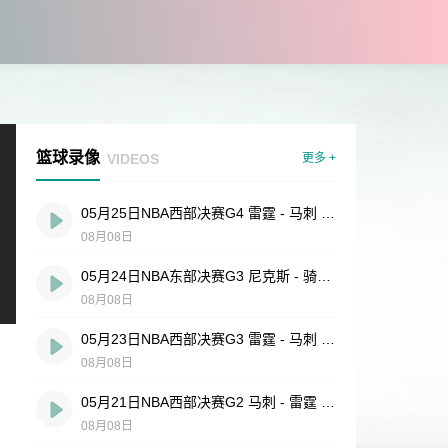
篮球录像
VIDEOS
更多 +
05月25日NBA西部决赛G4 雷霆 - 马刺 全场录像
08月08日
05月24日NBA东部决赛G3 尼克斯 - 骑士 全场录像
08月08日
05月23日NBA西部决赛G3 雷霆 - 马刺 全场录像
08月08日
05月21日NBA西部决赛G2 马刺 - 雷霆 全场录像
08月08日