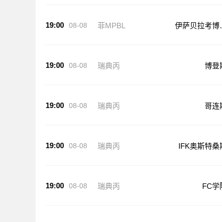
19:00
08-08
菲MPBL
伊萨贝拉考博
斯
19:00
08-08
瑞典丙
博登
19:00
08-08
瑞典丙
哥连
19:00
08-08
瑞典丙
IFK奥斯特桑
19:00
08-08
瑞典丙
FC学