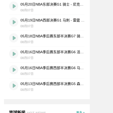
05月20日NBA东部决赛G1 骑士 - 尼克斯 全场录像
08月07日
05月19日NBA西部决赛G1 马刺 - 雷霆 全场录像
08月07日
05月18日NBA季后赛东部半决赛G7 骑士 - 活塞 全场录像
08月07日
05月16日NBA季后赛东部半决赛G6 活塞 - 骑士 全场录像
08月07日
05月16日NBA季后赛西部半决赛G6 马刺 - 森林狼 全场录像
08月07日
05月13日NBA季后赛西部半决赛G5 森林狼 - 马刺 全场录像
08月07日
篮球新闻
HOT NEWS
更多 +