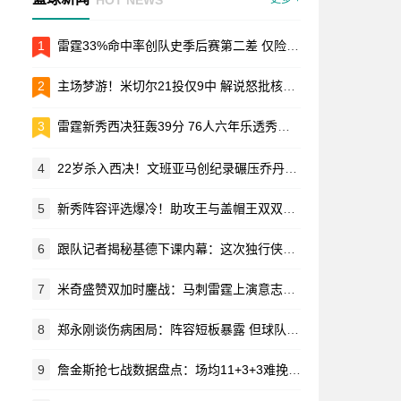
1
雷霆33%命中率创队史季后赛第二差 仅险胜三年前耻辱一战
2
主场梦游！米切尔21投仅9中 解说怒批核心表现不及格
3
雷霆新秀西决狂轰39分 76人六年乐透秀加起来都不够看
4
22岁杀入西决！文班亚马创纪录碾压乔丹邓肯 马刺新王横空出世
5
新秀阵容评选爆冷！助攻王与盖帽王双双落选引热议
6
跟队记者揭秘基德下课内幕：这次独行侠管理层真没手软
7
米奇盛赞双加时鏖战：马刺雷霆上演意志对决 替补奇兵定乾坤
8
郑永刚谈伤病困局：阵容短板暴露 但球队精气神不能垮
9
詹金斯抢七战数据盘点：场均11+3+3难挽活塞败局