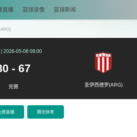
球直播
篮球录像
篮球新闻
ARG)
|
2026-05-08 08:00
80 - 67
圣伊西德罗(ARG)
完赛
免费直播
腾讯体育