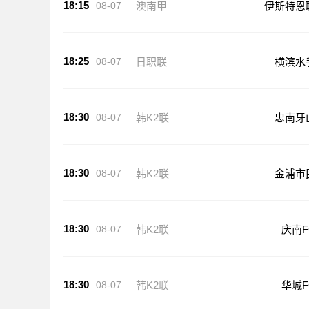
18:15
08-07
澳南甲
伊斯特恩
18:25
08-07
日职联
横滨水
18:30
08-07
韩K2联
忠南牙
18:30
08-07
韩K2联
金浦市
18:30
08-07
韩K2联
庆南F
18:30
08-07
韩K2联
华城F