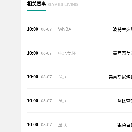
相关赛事
GAMES LIVING
10:00
WNBA
08-07
波特兰火
10:00
08-07
中北美杯
墨西哥美
10:00
08-07
墨联
弗雷斯尼洛
10:00
08-07
墨联
阿比查
10:00
08-07
墨联
银色巨