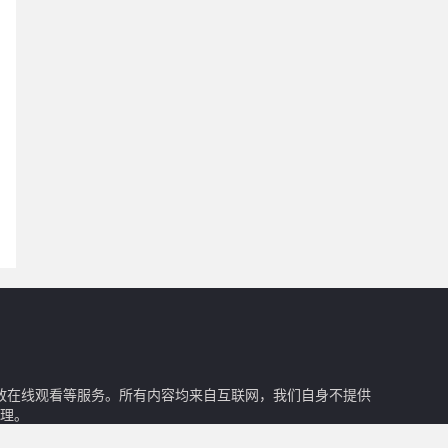
回放在线观看等服务。所有内容均来自互联网，我们自身不提供
理。