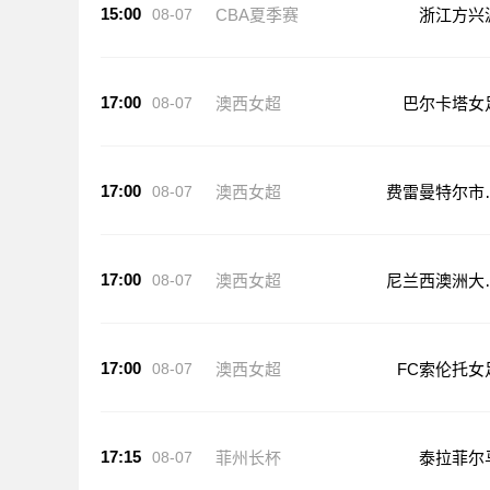
15:00
08-07
CBA夏季赛
浙江方兴
17:00
08-07
澳西女超
巴尔卡塔女
17:00
08-07
澳西女超
费雷曼特尔市
足
17:00
08-07
澳西女超
尼兰西澳洲大
女足
17:00
08-07
澳西女超
FC索伦托女
17:15
08-07
菲州长杯
泰拉菲尔