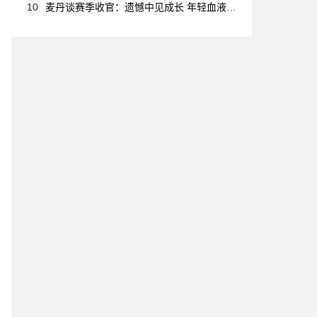
10
麦丹谈赛季收官：遗憾中见成长 年轻血液让未来可期