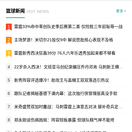
篮球新闻
HOT NEWS
更多 +
1
雷霆33%命中率创队史季后赛第二差 仅险胜三年前耻辱一战
2
主场梦游！米切尔21投仅9中 解说怒批核心表现不及格
3
雷霆新秀西决狂轰39分 76人六年乐透秀加起来都不够看
4
22岁杀入西决！文班亚马创纪录碾压乔丹邓肯 马刺新王横空出世
5
新秀阵容评选爆冷！助攻王与盖帽王双双落选引热议
6
跟队记者揭秘基德下课内幕：这次独行侠管理层真没手软
7
米奇盛赞双加时鏖战：马刺雷霆上演意志对决 替补奇兵定乾坤
8
郑永刚谈伤病困局：阵容短板暴露 但球队精气神不能垮