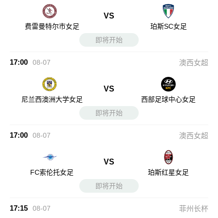
VS
费雷曼特尔市女足
珀斯SC女足
即将开始
17:00
08-07
澳西女超
VS
尼兰西澳洲大学女足
西部足球中心女足
即将开始
17:00
08-07
澳西女超
VS
FC索伦托女足
珀斯红星女足
即将开始
17:15
08-07
菲州长杯