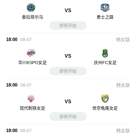
VS
泰拉菲尔马
勇士之路
即将开始
18:00
08-07
韩女联
VS
华川KSPO女足
庆州FC女足
即将开始
18:00
08-07
韩女联
VS
现代制铁女足
世宗龟尾女足
即将开始
18:00
08-07
韩女联