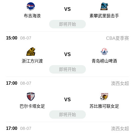
VS
布吉海浪
素攀武里狙击手
即将开始
15:00
08-07
CBA夏季赛
VS
浙江方兴渡
青岛崂山啤酒
即将开始
17:00
08-07
澳西女超
VS
巴尔卡塔女足
苏比雅可联女足
即将开始
17:00
08-07
澳西女超