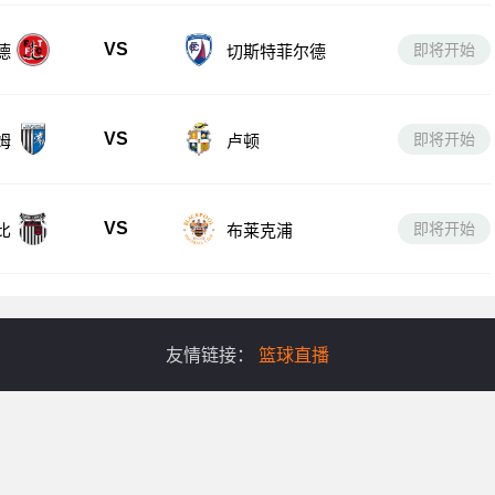
VS
即将开始
德
切斯特菲尔德
VS
即将开始
姆
卢顿
VS
即将开始
比
布莱克浦
友情链接：
篮球直播
Copyright © 2026 All Rights Reserved
篮球直播
网站地图
版权所有
免费观看在线直播高清回放,篮球在线观看高清直播无插件,篮球直播视频
直播信号和视频内容，如有侵犯您的权益请联系我们，我们会第一时间处