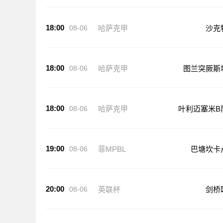
18:00
08-06
哈萨克甲
沙克
18:00
08-06
哈萨克甲
图兰突厥斯
18:00
08-06
哈萨克甲
叶利迈塞米B
19:00
08-06
菲MPBL
巴塘坎卡
20:00
08-06
英联杯
剑桥