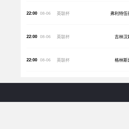
22:00
08-06
英联杯
弗利特伍
22:00
08-06
英联杯
吉林汉
22:00
08-06
英联杯
格林斯
24直播网提供篮球直播等热门赛事直播服务,涵盖篮球直播
任何