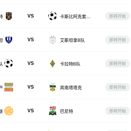
VS
即将开始
特
卡斯比阿克套B
队
VS
即将开始
坦
艾斯坦拿B队
VS
即将开始
队
卡拉特B队
VS
即将开始
卢
宾南塔塔克
VS
即将开始
联
巴尼特