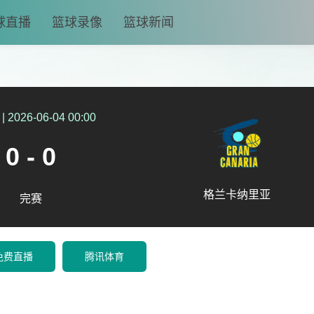
球直播
篮球录像
篮球新闻
|
2026-06-04 00:00
0 - 0
格兰卡纳里亚
完赛
免费直播
腾讯体育