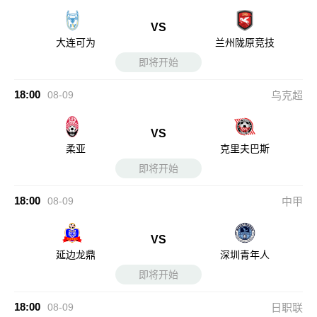
VS
大连可为
兰州陇原竞技
即将开始
18:00
08-09
乌克超
VS
柔亚
克里夫巴斯
即将开始
18:00
08-09
中甲
VS
延边龙鼎
深圳青年人
即将开始
18:00
08-09
日职联