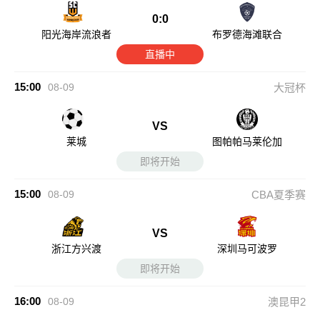
0:0
阳光海岸流浪者
布罗德海滩联合
直播中
15:00
08-09
大冠杯
VS
莱城
图帕帕马莱伦加
即将开始
15:00
08-09
CBA夏季赛
VS
浙江方兴渡
深圳马可波罗
即将开始
16:00
08-09
澳昆甲2