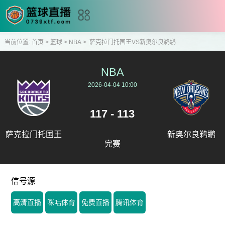
当前位置:
首页
>
篮球
>
NBA
>
萨克拉门托国王VS新奥尔良鹈鹕
NBA
2026-04-04 10:00
117 - 113
萨克拉门托国王
新奥尔良鹈鹕
完赛
信号源
高清直播
咪咕体育
免费直播
腾讯体育