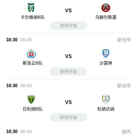
VS
卡尔维纳B队
乌赫尔斯基
即将开始
16:30
08-09
斯伐甲
VS
斯洛云B队
沙莫林
即将开始
16:30
08-09
斯伐甲
VS
日利纳B队
杜纳达纳
即将开始
16:30
08-09
捷丙