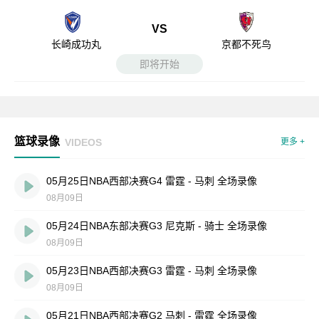
VS
长崎成功丸
京都不死鸟
即将开始
篮球录像
VIDEOS
更多 +
05月25日NBA西部决赛G4 雷霆 - 马刺 全场录像
08月09日
05月24日NBA东部决赛G3 尼克斯 - 骑士 全场录像
08月09日
05月23日NBA西部决赛G3 雷霆 - 马刺 全场录像
08月09日
05月21日NBA西部决赛G2 马刺 - 雷霆 全场录像