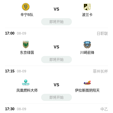
VS
辛宁B队
波兰卡
即将开始
17:00
08-09
日职联
VS
东京绿茵
川崎前锋
即将开始
17:15
08-09
菲州长杯
VS
凤凰燃料大师
伊拉斯图阴阳天
即将开始
17:30
08-09
中乙