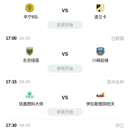
VS
辛宁B队
波兰卡
即将开始
17:00
08-09
日职联
VS
东京绿茵
川崎前锋
即将开始
17:15
08-09
菲州长杯
VS
凤凰燃料大师
伊拉斯图阴阳天
即将开始
17:30
08-09
中乙