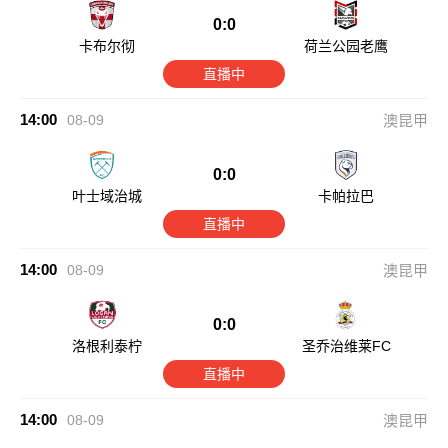
0:0
卡布尔彻
荷兰公园老鹰
直播中
14:00
08-09
澳昆甲
0:0
叶士域治城
卡帕拉巴
直播中
14:00
08-09
澳昆甲
0:0
洛根利泰柠
圣乔治维莱FC
直播中
14:00
08-09
澳昆甲