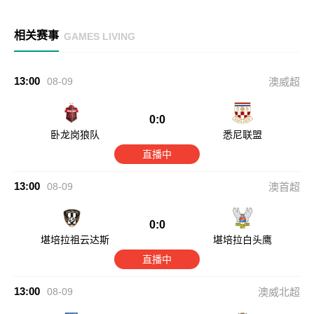
相关赛事
GAMES LIVING
13:00
08-09
澳威超
0:0
卧龙岗狼队
悉尼联盟
直播中
13:00
08-09
澳首超
0:0
堪培拉祖云达斯
堪培拉白头鹰
直播中
13:00
08-09
澳威北超