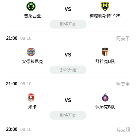
VS
普莱西亚
梅塔利斯特1925
即将开始
21:00
08-10
阿美甲
VS
安德拉尼克
舒拉克B队
即将开始
21:00
08-10
阿美甲
VS
米卡
佩历克B队
即将开始
23:00
08-10
乌克超