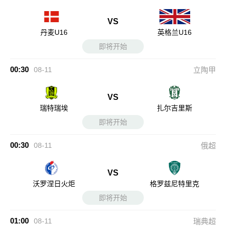
VS
丹麦U16
英格兰U16
即将开始
00:30
08-11
立陶甲
VS
瑞特瑞埃
扎尔吉里斯
即将开始
00:30
08-11
俄超
VS
沃罗涅日火炬
格罗兹尼特里克
即将开始
01:00
08-11
瑞典超