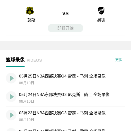
VS
莫斯
奥德
即将开始
篮球录像
VIDEOS
更多 +
05月25日NBA西部决赛G4 雷霆 - 马刺 全场录像
08月10日
05月24日NBA东部决赛G3 尼克斯 - 骑士 全场录像
08月10日
05月23日NBA西部决赛G3 雷霆 - 马刺 全场录像
08月10日