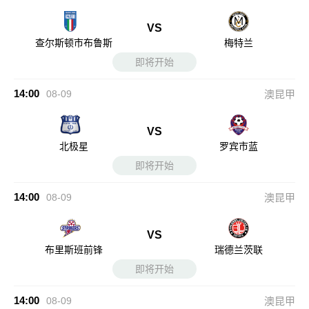
VS
查尔斯顿市布鲁斯
梅特兰
即将开始
14:00
08-09
澳昆甲
VS
北极星
罗宾市蓝
即将开始
14:00
08-09
澳昆甲
VS
布里斯班前锋
瑞德兰茨联
即将开始
14:00
08-09
澳昆甲