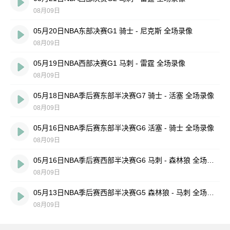
08月09日
05月20日NBA东部决赛G1 骑士 - 尼克斯 全场录像
08月09日
05月19日NBA西部决赛G1 马刺 - 雷霆 全场录像
08月09日
05月18日NBA季后赛东部半决赛G7 骑士 - 活塞 全场录像
08月09日
05月16日NBA季后赛东部半决赛G6 活塞 - 骑士 全场录像
08月09日
05月16日NBA季后赛西部半决赛G6 马刺 - 森林狼 全场录像
08月09日
05月13日NBA季后赛西部半决赛G5 森林狼 - 马刺 全场录像
08月09日