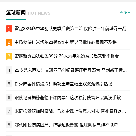
篮球新闻
HOT NEWS
更多 +
1
雷霆33%命中率创队史季后赛第二差 仅险胜三年前耻辱一战
2
主场梦游！米切尔21投仅9中 解说怒批核心表现不及格
3
雷霆新秀西决狂轰39分 76人六年乐透秀加起来都不够看
4
22岁杀入西决！文班亚马创纪录碾压乔丹邓肯 马刺新王横空出世
5
新秀阵容评选爆冷！助攻王与盖帽王双双落选引热议
6
跟队记者揭秘基德下课内幕：这次独行侠管理层真没手软
7
米奇盛赞双加时鏖战：马刺雷霆上演意志对决 替补奇兵定乾坤
8
郑永刚谈伤病困局：阵容短板暴露 但球队精气神不能垮