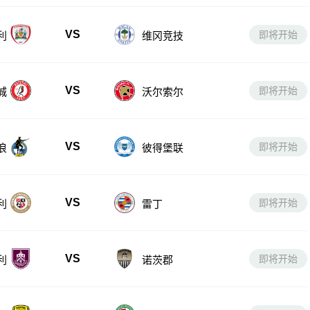
VS
即将开始
利
维冈竞技
VS
即将开始
城
沃尔索尔
VS
即将开始
浪
彼得堡联
VS
即将开始
利
雷丁
VS
即将开始
利
诺茨郡