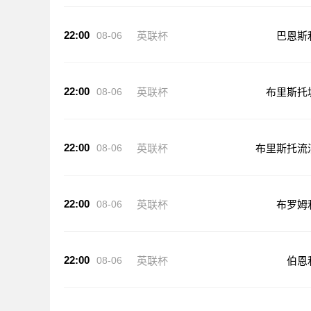
22:00
08-06
英联杯
巴恩斯
22:00
08-06
英联杯
布里斯托
22:00
08-06
英联杯
布里斯托流
22:00
08-06
英联杯
布罗姆
22:00
08-06
英联杯
伯恩