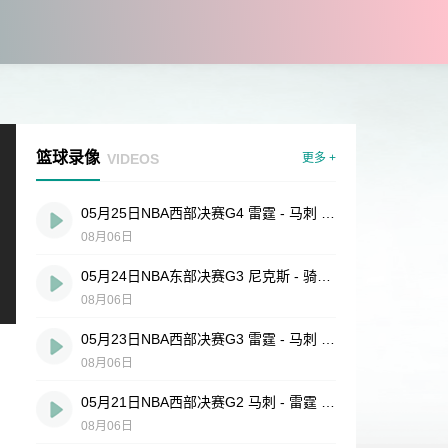
篮球录像
VIDEOS
更多 +
05月25日NBA西部决赛G4 雷霆 - 马刺 全场录像
08月06日
05月24日NBA东部决赛G3 尼克斯 - 骑士 全场录像
08月06日
05月23日NBA西部决赛G3 雷霆 - 马刺 全场录像
08月06日
05月21日NBA西部决赛G2 马刺 - 雷霆 全场录像
08月06日