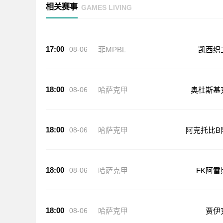
相关赛事
GAMES LIVING
17:00
08-06
菲MPBL
凯西织
18:00
08-06
哈萨克甲
奥杜斯基
18:00
08-06
哈萨克甲
阿克托比B
18:00
08-06
哈萨克甲
FK阿雷
18:00
08-06
哈萨克甲
贾伊