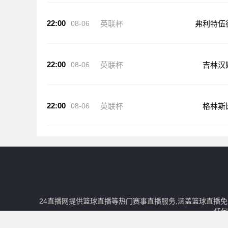
22:00
08-06
英联杯
弗利特伍
22:00
08-06
英联杯
吉林汉
22:00
08-06
英联杯
格林斯
24直播网提供篮球直播等热门赛事直播服务,涵盖篮球直播
任何