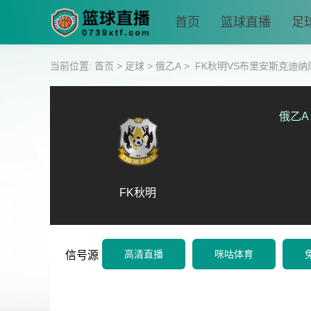
首页
篮球直播
足
当前位置:
首页
>
足球
>
俄乙A
>
FK秋明VS布里安斯克迪纳
俄乙A
FK秋明
高清直播
咪咕体育
信号源