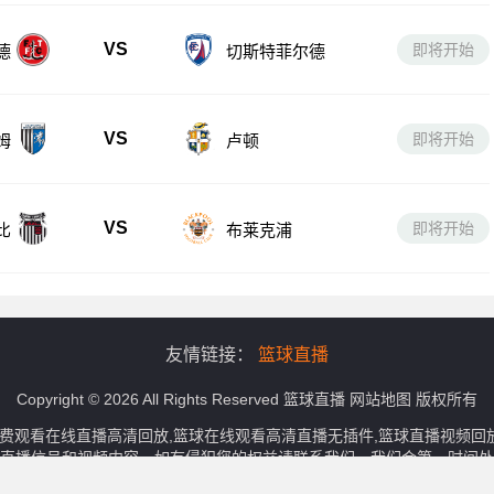
VS
即将开始
德
切斯特菲尔德
VS
即将开始
姆
卢顿
VS
即将开始
比
布莱克浦
友情链接：
篮球直播
Copyright © 2026 All Rights Reserved
篮球直播
网站地图
版权所有
免费观看在线直播高清回放,篮球在线观看高清直播无插件,篮球直播视频
直播信号和视频内容，如有侵犯您的权益请联系我们，我们会第一时间处