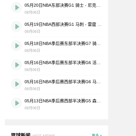
05月20日NBA东部决赛G1 骑士 - 尼克斯 全场录像
08月06日
05月19日NBA西部决赛G1 马刺 - 雷霆 全场录像
08月06日
05月18日NBA季后赛东部半决赛G7 骑士 - 活塞 全场录像
08月06日
05月16日NBA季后赛东部半决赛G6 活塞 - 骑士 全场录像
08月06日
05月16日NBA季后赛西部半决赛G6 马刺 - 森林狼 全场录像
08月06日
05月13日NBA季后赛西部半决赛G5 森林狼 - 马刺 全场录像
08月06日
篮球新闻
HOT NEWS
更多 +