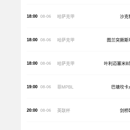
18:00
08-06
哈萨克甲
沙克
18:00
08-06
哈萨克甲
图兰突厥斯
18:00
08-06
哈萨克甲
叶利迈塞米B
19:00
08-06
菲MPBL
巴塘坎卡
20:00
08-06
英联杯
剑桥