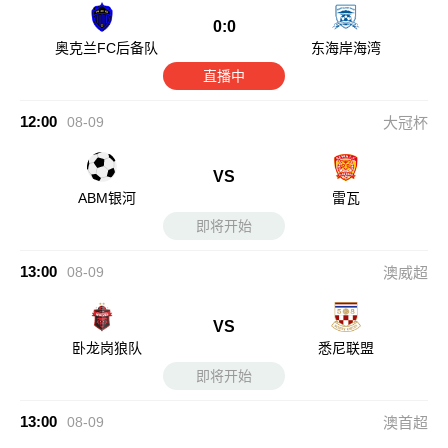
0:0
奥克兰FC后备队
东海岸海湾
直播中
12:00
08-09
大冠杯
VS
ABM银河
雷瓦
即将开始
13:00
08-09
澳威超
VS
卧龙岗狼队
悉尼联盟
即将开始
13:00
08-09
澳首超