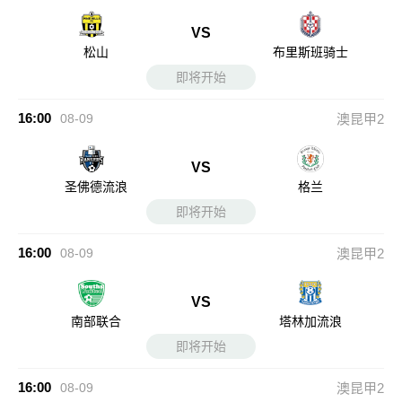
VS
松山
布里斯班骑士
即将开始
16:00
08-09
澳昆甲2
VS
圣佛德流浪
格兰
即将开始
16:00
08-09
澳昆甲2
VS
南部联合
塔林加流浪
即将开始
16:00
08-09
澳昆甲2