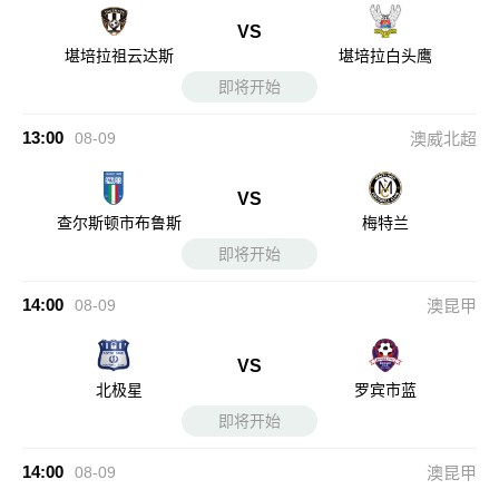
VS
堪培拉祖云达斯
堪培拉白头鹰
即将开始
13:00
08-09
澳威北超
VS
查尔斯顿市布鲁斯
梅特兰
即将开始
14:00
08-09
澳昆甲
VS
北极星
罗宾市蓝
即将开始
14:00
08-09
澳昆甲