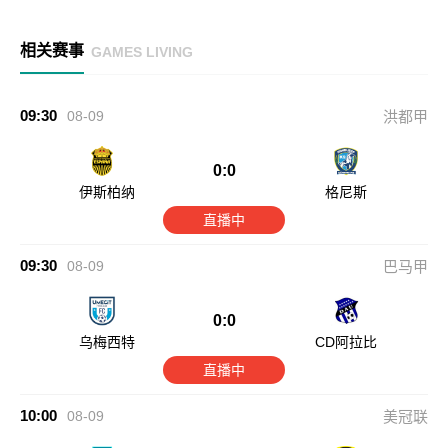
相关赛事
GAMES LIVING
09:30
08-09
洪都甲
0:0
伊斯柏纳
格尼斯
直播中
09:30
08-09
巴马甲
0:0
乌梅西特
CD阿拉比
直播中
10:00
08-09
美冠联