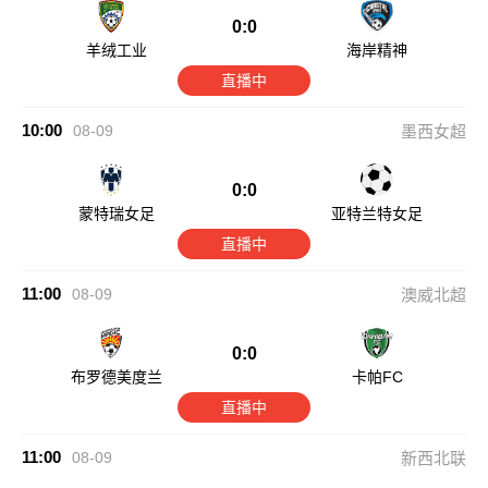
0:0
羊绒工业
海岸精神
直播中
10:00
08-09
墨西女超
0:0
蒙特瑞女足
亚特兰特女足
直播中
11:00
08-09
澳威北超
0:0
布罗德美度兰
卡帕FC
直播中
11:00
08-09
新西北联