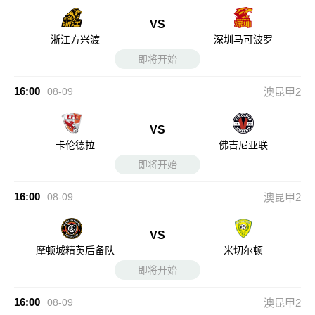
VS
浙江方兴渡
深圳马可波罗
即将开始
16:00
08-09
澳昆甲2
VS
卡伦德拉
佛吉尼亚联
即将开始
16:00
08-09
澳昆甲2
VS
摩顿城精英后备队
米切尔顿
即将开始
16:00
08-09
澳昆甲2