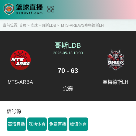
当前位置:
首页
>
篮球
>
哥斯LDB
>
MTS-ARBAVS塞梅德斯LH
哥斯LDB
2026-05-13 10:00
70 - 63
MTS-ARBA
塞梅德斯LH
完赛
信号源
高清直播
咪咕体育
免费直播
腾讯体育