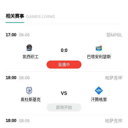
相关赛事
GAMES LIVING
17:00
08-06
菲MPBL
0:0
凯西织工
巴塔安利瑟斯
直播中
18:00
08-06
哈萨克甲
VS
奥杜斯基克
汗腾格里
即将开始
18:00
08-06
哈萨克甲