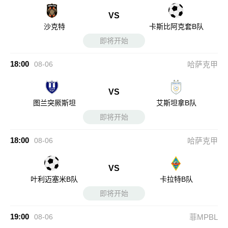
VS
沙克特
卡斯比阿克套B队
即将开始
18:00
08-06
哈萨克甲
VS
图兰突厥斯坦
艾斯坦拿B队
即将开始
18:00
08-06
哈萨克甲
VS
叶利迈塞米B队
卡拉特B队
即将开始
19:00
08-06
菲MPBL