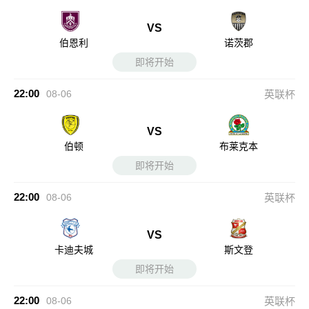
VS
伯恩利
诺茨郡
即将开始
22:00
08-06
英联杯
VS
伯顿
布莱克本
即将开始
22:00
08-06
英联杯
VS
卡迪夫城
斯文登
即将开始
22:00
08-06
英联杯