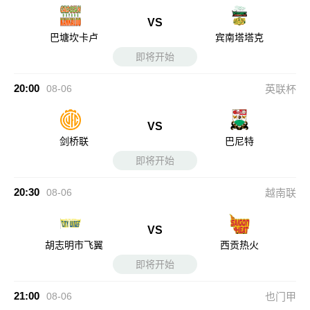
VS
巴塘坎卡卢
宾南塔塔克
即将开始
20:00
08-06
英联杯
VS
剑桥联
巴尼特
即将开始
20:30
08-06
越南联
VS
胡志明市飞翼
西贡热火
即将开始
21:00
08-06
也门甲