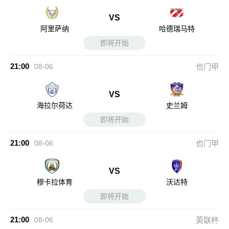
VS
阿里萨纳
哈德瑞马特
即将开始
21:00
08-06
也门甲
VS
海拉尔荷达
史兰姆
即将开始
21:00
08-06
也门甲
VS
穆卡拉体育
沃达特
即将开始
21:00
08-06
英联杯